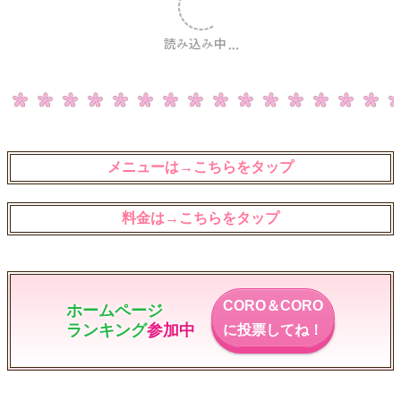
メニューは→こちらをタップ
料金は→こちらをタップ
CORO＆CORO
ホームページ
ランキング
参加中
に投票してね！