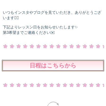
​いつもインスタやブログを見ていただき、ありがとうござ
います🙇‍♀️
下記よりレッスン日をお知らせいたします✨
第3希望までご連絡ください✉️
日程はこちらから